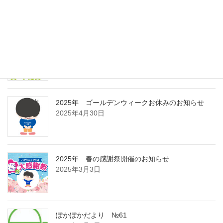
2025年8月11日
ぽかぽかだより №62
2025年6月1日
2025年 ゴールデンウィークお休みのお知らせ
2025年4月30日
2025年 春の感謝祭開催のお知らせ
2025年3月3日
ぽかぽかだより №61