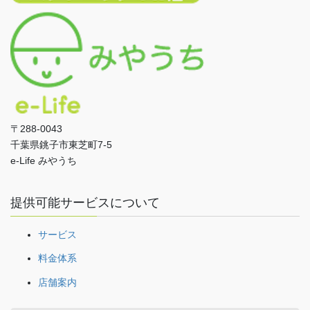
〒288-0043
千葉県銚子市東芝町7-5
e-Life みやうち
提供可能サービスについて
サービス
料金体系
店舗案内