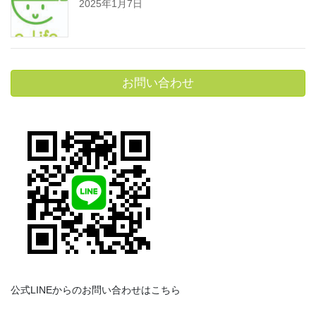
2025年1月7日
お問い合わせ
公式LINEからのお問い合わせはこちら