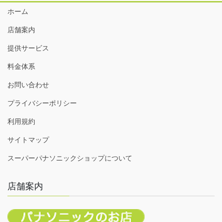
ホーム
店舗案内
提供サービス
料金体系
お問い合わせ
プライバシーポリシー
利用規約
サイトマップ
スーパーパナソニックショップについて
店舗案内