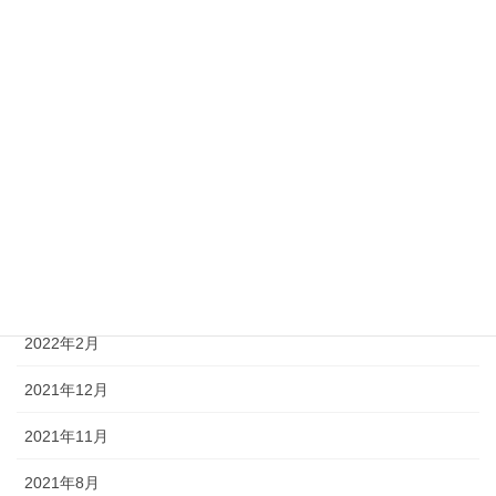
2023年1月
2022年12月
2022年11月
2022年10月
2022年9月
2022年8月
2022年5月
2022年2月
2021年12月
2021年11月
2021年8月