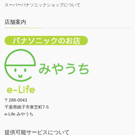
スーパーパナソニックショップについて
店舗案内
〒288-0043
千葉県銚子市東芝町7-5
e-Life みやうち
提供可能サービスについて