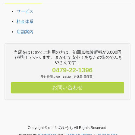
サービス
料金体系
店舗案内
当店をはじめてご利用の方は、初回点検診断料が3,000円
（税別）かかります。まかせて安心！あなたの街のでんき
やさんです！
0479-22-1396
受付時間 9:00 - 18:30 [ 定休日:日曜日 ]
お問い合わせ
Copyright © e-Life みやうち All Rights Reserved.