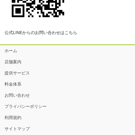
公式LINEからのお問い合わせはこちら
ホーム
店舗案内
提供サービス
料金体系
お問い合わせ
プライバシーポリシー
利用規約
サイトマップ