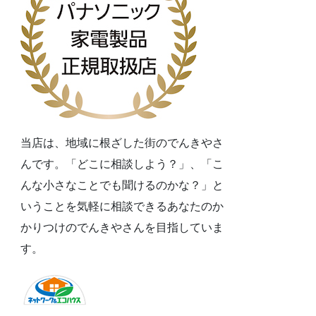
当店は、地域に根ざした街のでんきやさ
んです。「どこに相談しよう？」、「こ
んな小さなことでも聞けるのかな？」と
いうことを気軽に相談できるあなたのか
かりつけのでんきやさんを目指していま
す。