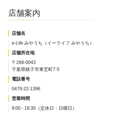
店舗案内
店舗名
e-Life みやうち（イーライフ みやうち）
店舗所在地
〒288-0043
千葉県銚子市東芝町7-5
電話番号
0479-22-1396
営業時間
9:00 - 18:30（定休日：日曜日）