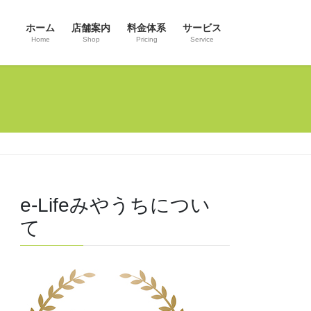
ホーム
店舗案内
料金体系
サービス
Home
Shop
Pricing
Service
e-Lifeみやうちについ
て