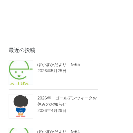
最近の投稿
ぽかぽかだより №65
2026年5月25日
2026年 ゴールデンウィークお
休みのお知らせ
2026年4月29日
ぽかぽかだより №64