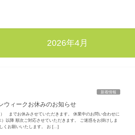
2026年4月
新着情報
デンウィークお休みのお知らせ
（水） までお休みさせていただきます。 休業中のお問い合わせに
木）以降 順次ご対応させていただきます。 ご迷惑をお掛けしま
くお願いいたします。 お […]