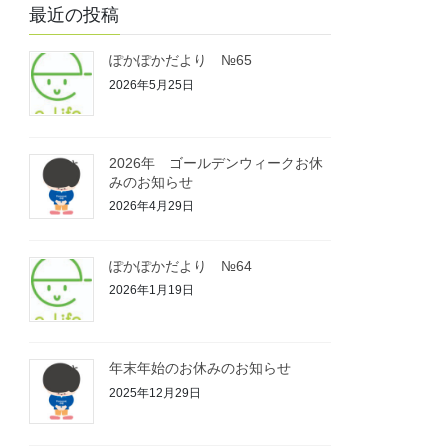
最近の投稿
ぽかぽかだより №65
2026年5月25日
2026年 ゴールデンウィークお休
みのお知らせ
2026年4月29日
ぽかぽかだより №64
2026年1月19日
年末年始のお休みのお知らせ
2025年12月29日