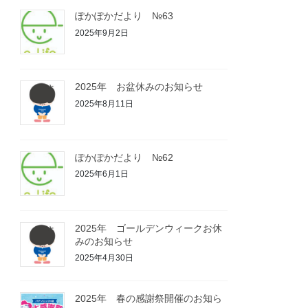
ぽかぽかだより №63
2025年9月2日
2025年 お盆休みのお知らせ
2025年8月11日
ぽかぽかだより №62
2025年6月1日
2025年 ゴールデンウィークお休
みのお知らせ
2025年4月30日
2025年 春の感謝祭開催のお知ら