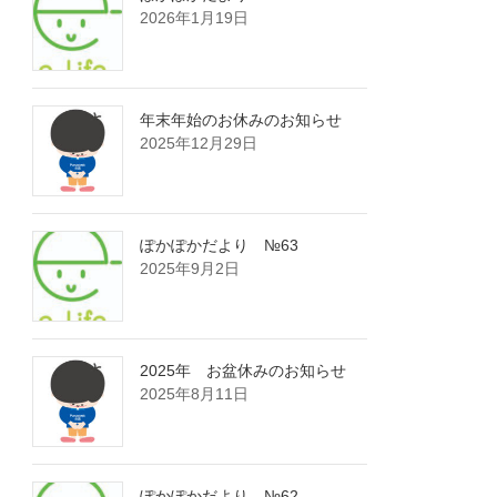
2026年1月19日
年末年始のお休みのお知らせ
2025年12月29日
ぽかぽかだより №63
2025年9月2日
2025年 お盆休みのお知らせ
2025年8月11日
ぽかぽかだより №62