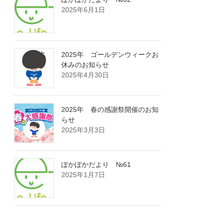
2025年6月1日
2025年 ゴールデンウィークお
休みのお知らせ
2025年4月30日
2025年 春の感謝祭開催のお知
らせ
2025年3月3日
ぽかぽかだより №61
2025年1月7日