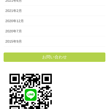
2021年6月
2021年2月
2020年12月
2020年7月
2015年9月
お問い合わせ