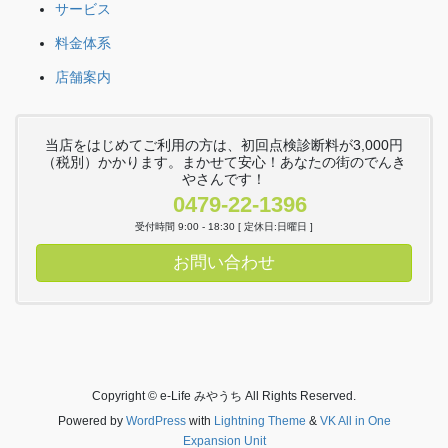
サービス
料金体系
店舗案内
当店をはじめてご利用の方は、初回点検診断料が3,000円
（税別）かかります。まかせて安心！あなたの街のでんき
やさんです！
0479-22-1396
受付時間 9:00 - 18:30 [ 定休日:日曜日 ]
お問い合わせ
Copyright © e-Life みやうち All Rights Reserved.
Powered by
WordPress
with
Lightning Theme
&
VK All in One
Expansion Unit