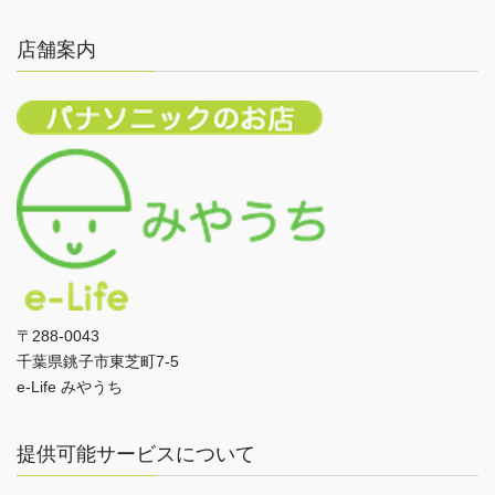
店舗案内
〒288-0043
千葉県銚子市東芝町7-5
e-Life みやうち
提供可能サービスについて