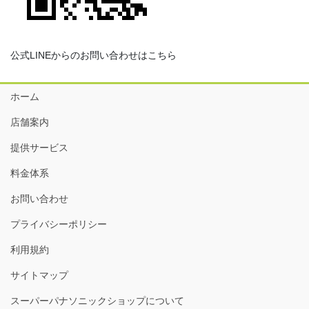
公式LINEからのお問い合わせはこちら
ホーム
店舗案内
提供サービス
料金体系
お問い合わせ
プライバシーポリシー
利用規約
サイトマップ
スーパーパナソニックショップについて