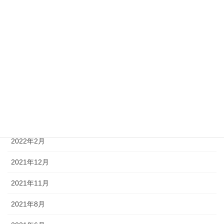
2022年12月
2022年11月
2022年10月
2022年9月
2022年8月
2022年5月
2022年2月
2021年12月
2021年11月
2021年8月